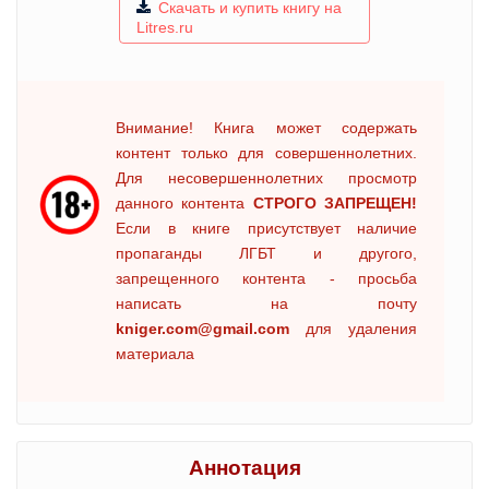
Скачать и купить книгу на
Litres.ru
Внимание! Книга может содержать
контент только для совершеннолетних.
Для несовершеннолетних просмотр
данного контента
СТРОГО ЗАПРЕЩЕН!
Если в книге присутствует наличие
пропаганды ЛГБТ и другого,
запрещенного контента - просьба
написать на почту
kniger.com@gmail.com
для удаления
материала
Аннотация