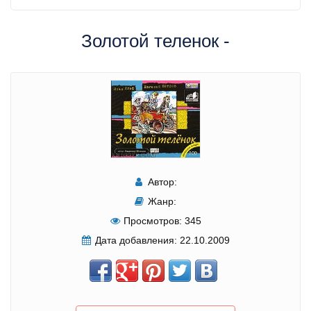
Золотой теленок -
Автор:
Жанр:
Просмотров:
345
Дата добавления:
22.10.2009