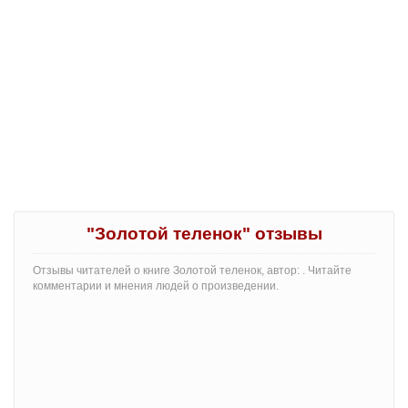
"Золотой теленок" отзывы
Отзывы читателей о книге Золотой теленок, автор: . Читайте
комментарии и мнения людей о произведении.