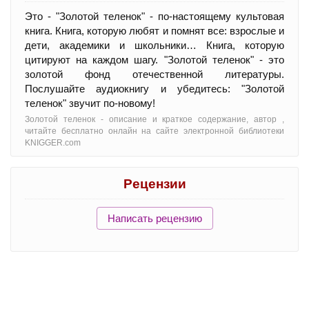
Это - "Золотой теленок" - по-настоящему культовая
книга. Книга, которую любят и помнят все: взрослые и
дети, академики и школьники… Книга, которую
цитируют на каждом шагу. "Золотой теленок" - это
золотой фонд отечественной литературы.
Послушайте аудиокнигу и убедитесь: "Золотой
теленок" звучит по-новому!
Золотой теленок - oписание и краткое содержание, автор ,
читайте бесплатно онлайн на сайте электронной библиотеки
KNIGGER.com
Рецензии
Написать рецензию