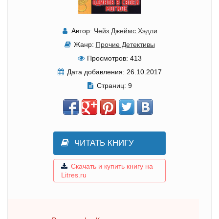
Автор:
Чейз Джеймс Хэдли
Жанр:
Прочие Детективы
Просмотров:
413
Дата добавления:
26.10.2017
Страниц:
9
ЧИТАТЬ КНИГУ
Скачать и купить книгу на
Litres.ru