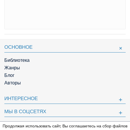
ОСНОВНОЕ
Библиотека
Жанры
Блог
Авторы
ИНТЕРЕСНОЕ
МЫ В СОЦСЕТЯХ
ПОЛЕЗНОЕ
Продолжая использовать сайт, Вы соглашаетесь на сбор файлов
⇩