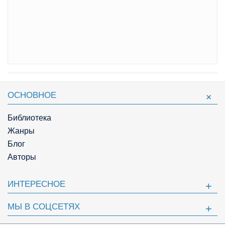
ОСНОВНОЕ
Библиотека
Жанры
Блог
Авторы
ИНТЕРЕСНОЕ
МЫ В СОЦСЕТЯХ