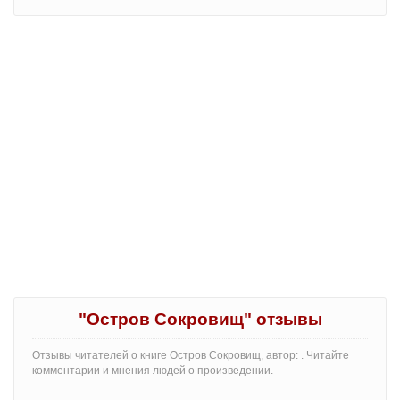
"Остров Сокровищ" отзывы
Отзывы читателей о книге Остров Сокровищ, автор: . Читайте
комментарии и мнения людей о произведении.