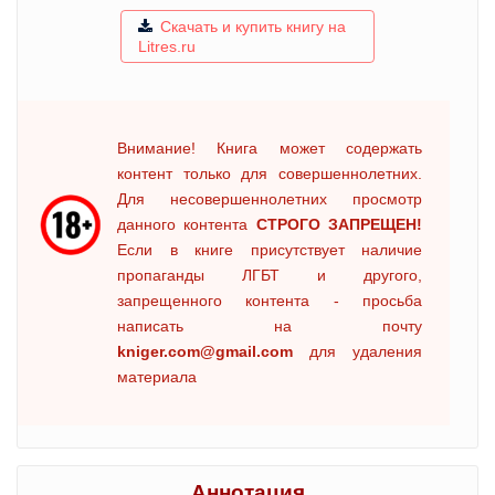
Скачать и купить книгу на
Litres.ru
Внимание! Книга может содержать
контент только для совершеннолетних.
Для несовершеннолетних просмотр
данного контента
СТРОГО ЗАПРЕЩЕН!
Если в книге присутствует наличие
пропаганды ЛГБТ и другого,
запрещенного контента - просьба
написать на почту
kniger.com@gmail.com
для удаления
материала
Аннотация