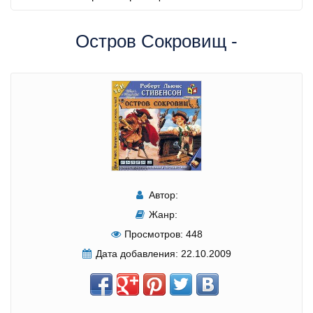
Остров Сокровищ -
Автор:
Жанр:
Просмотров:
448
Дата добавления:
22.10.2009