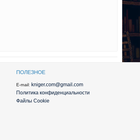
ПОЛЕЗНОЕ
kniger.com@gmail.com
E-mail:
Политика конфиденциальности
Файлы Cookie