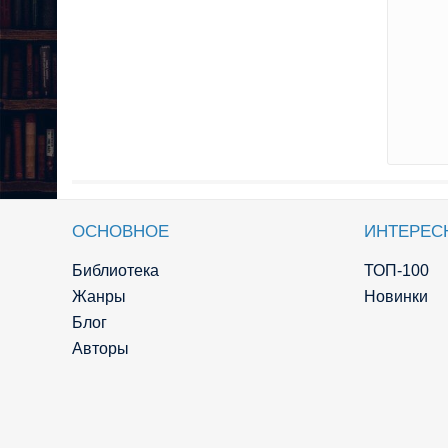
ОСНОВНОЕ
ИНТЕРЕС
Библиотека
ТОП-100
Жанры
Новинки
Блог
Авторы