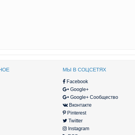
НОЕ
МЫ В СОЦСЕТЯХ
Facebook
Google+
Google+ Сообщество
Вконтакте
Pinterest
Twitter
Instagram