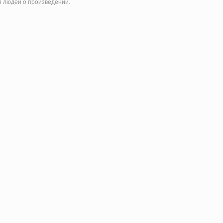
 людей о произведении.