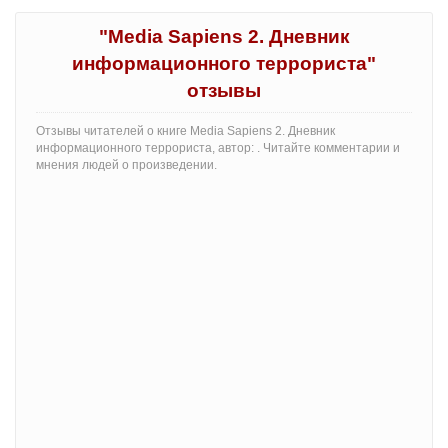
"Media Sapiens 2. Дневник
информационного террориста"
отзывы
Отзывы читателей о книге Media Sapiens 2. Дневник
информационного террориста, автор: . Читайте комментарии и
мнения людей о произведении.