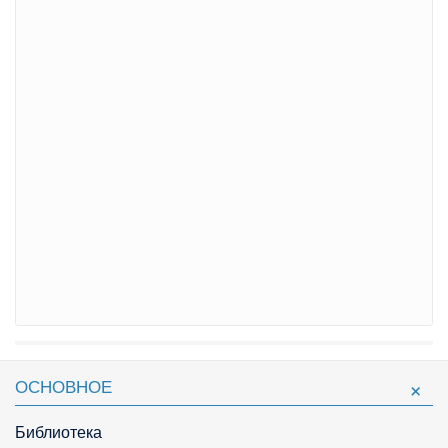
ОСНОВНОЕ
Библиотека