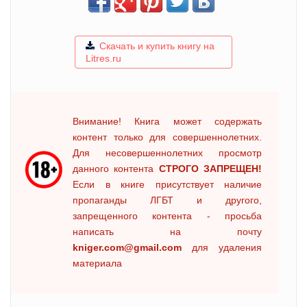
Скачать и купить книгу на
Litres.ru
Внимание! Книга может содержать
контент только для совершеннолетних.
Для несовершеннолетних просмотр
данного контента
СТРОГО ЗАПРЕЩЕН!
Если в книге присутствует наличие
пропаганды ЛГБТ и другого,
запрещенного контента - просьба
написать на почту
kniger.com@gmail.com
для удаления
материала