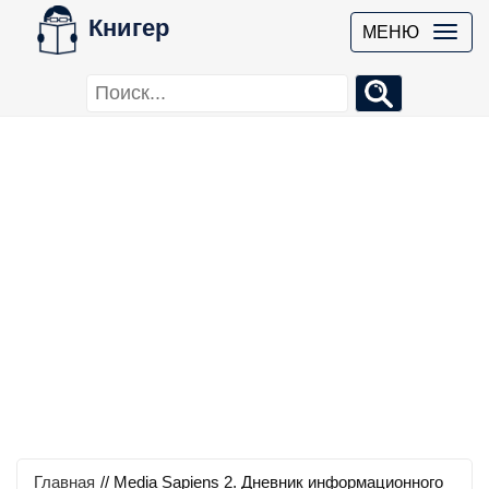
Книгер
МЕНЮ
Главная
//
Media Sapiens 2. Дневник информационного