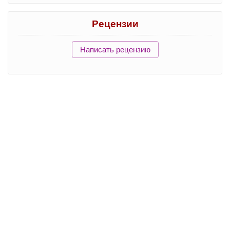
Рецензии
Написать рецензию