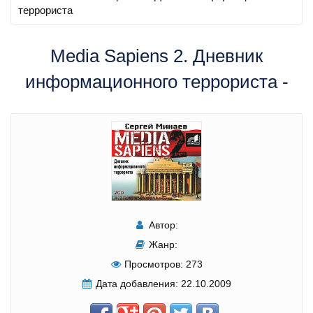
террориста
Media Sapiens 2. Дневник
информационного террориста -
Автор:
Жанр:
Просмотров:
273
Дата добавления:
22.10.2009