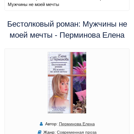
Мужчины не моей мечты
Бестолковый роман: Мужчины не
моей мечты - Перминова Елена
Автор:
Перминова Елена
Жанр:
Современная проза