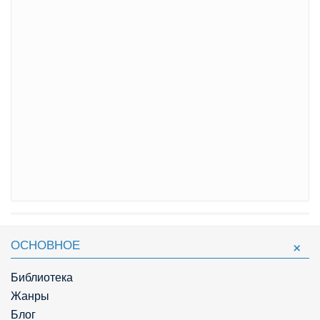
ОСНОВНОЕ
Библиотека
Жанры
Блог