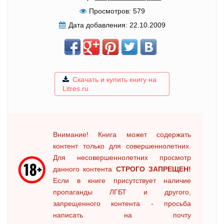
Просмотров:
579
Дата добавления:
22.10.2009
Скачать и купить книгу на
Litres.ru
Внимание! Книга может содержать
контент только для совершеннолетних.
Для несовершеннолетних просмотр
данного контента
СТРОГО ЗАПРЕЩЕН!
Если в книге присутствует наличие
пропаганды ЛГБТ и другого,
запрещенного контента - просьба
написать на почту