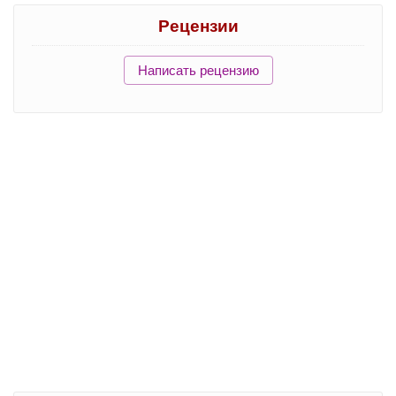
Рецензии
Написать рецензию