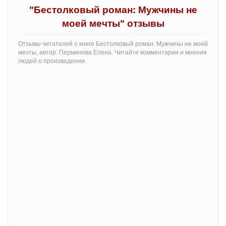
"Бестолковый роман: Мужчины не
моей мечты" отзывы
Отзывы читателей о книге Бестолковый роман: Мужчины не моей
мечты, автор: Перминова Елена. Читайте комментарии и мнения
людей о произведении.