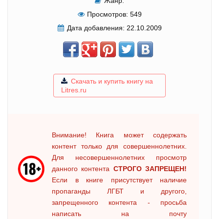
Жанр:
Просмотров:
549
Дата добавления:
22.10.2009
Скачать и купить книгу на
Litres.ru
Внимание! Книга может содержать
контент только для совершеннолетних.
Для несовершеннолетних просмотр
данного контента
СТРОГО ЗАПРЕЩЕН!
Если в книге присутствует наличие
пропаганды ЛГБТ и другого,
запрещенного контента - просьба
написать на почту