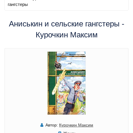
гангстеры
Аниськин и сельские гангстеры -
Курочкин Максим
Автор:
Курочкин Максим