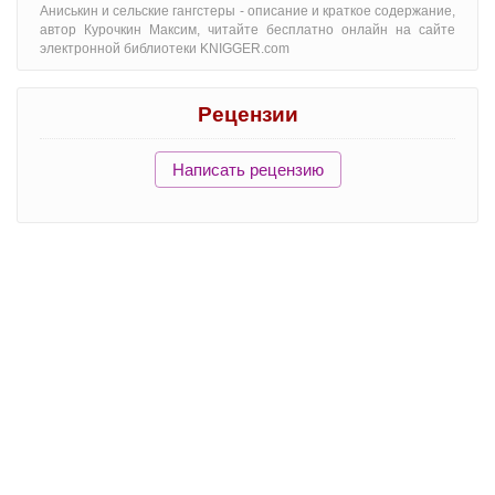
Аниськин и сельские гангстеры - oписание и краткое содержание,
автор Курочкин Максим, читайте бесплатно онлайн на сайте
электронной библиотеки KNIGGER.com
Рецензии
Написать рецензию