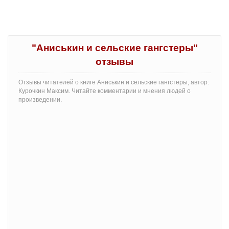
"Аниськин и сельские гангстеры"
отзывы
Отзывы читателей о книге Аниськин и сельские гангстеры, автор:
Курочкин Максим. Читайте комментарии и мнения людей о
произведении.