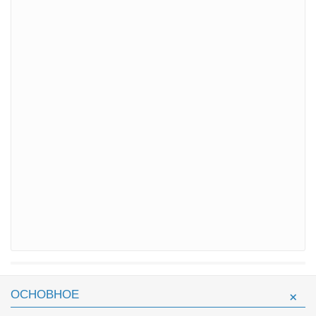
ОСНОВНОЕ