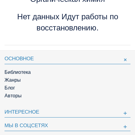
Нет данных Идут работы по
восстановлению.
ОСНОВНОЕ
Библиотека
Жанры
Блог
Авторы
ИНТЕРЕСНОЕ
МЫ В СОЦСЕТЯХ