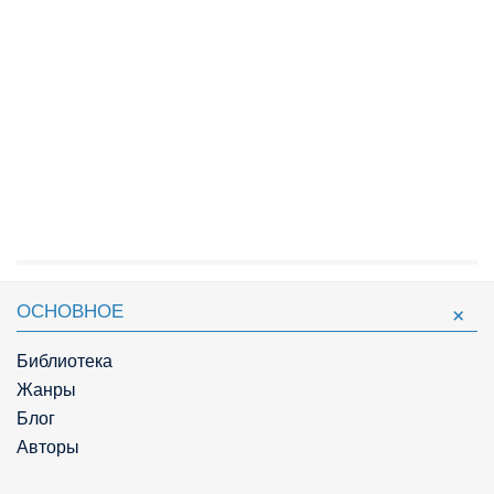
ОСНОВНОЕ
Библиотека
Жанры
Блог
Авторы