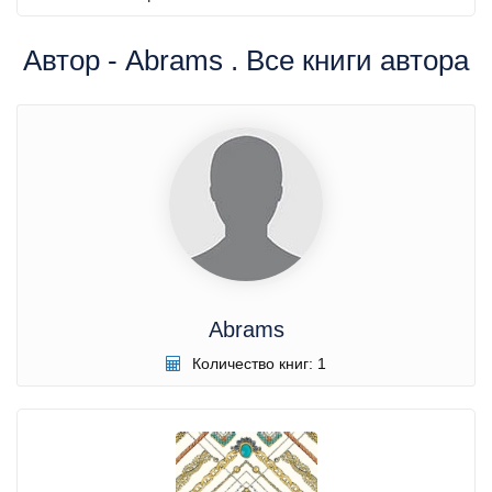
Автор - Abrams . Все книги автора
Abrams
Количество книг: 1