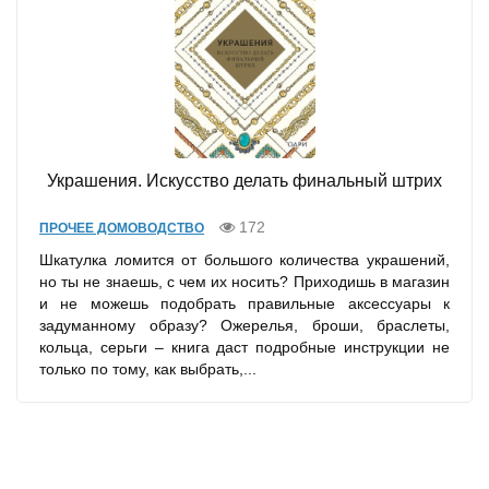
Украшения. Искусство делать финальный штрих
172
ПРОЧЕЕ ДОМОВОДСТВО
Шкатулка ломится от большого количества украшений,
но ты не знаешь, с чем их носить? Приходишь в магазин
и не можешь подобрать правильные аксессуары к
задуманному образу? Ожерелья, броши, браслеты,
кольца, серьги – книга даст подробные инструкции не
только по тому, как выбрать,...